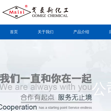
首页
关于我们
产品介绍
联系我们
公