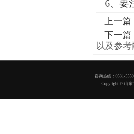
6、要
上一篇
下一篇
以及参考
咨询热线：0531-555
Copyright 