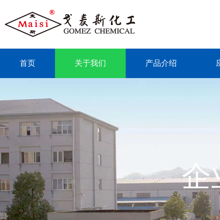
首页
关于我们
产品介绍
联系我们
企