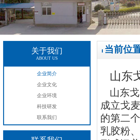
当前位
关于我们
ABOUT US
山东
企业简介
企业文化
山东戈
企业环境
成立戈
科技研发
的第二
联系我们
乳胶粉