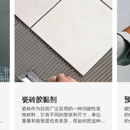
瓷砖胶黏剂
瓷砖作为目前广泛应用的一种功能性装
砌
饰材料，它有不同的形状和尺寸，单位
的
重量和致密度也有差异，而如何把这种
的
耐用的材料粘贴好一直是人们关注的问
易