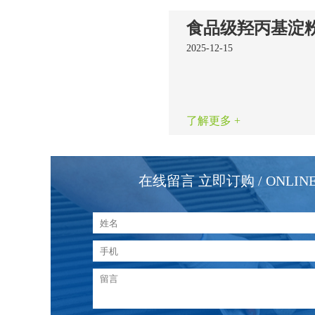
2025-12-15
了解更多 +
在线留言 立即订购
/ ONLIN