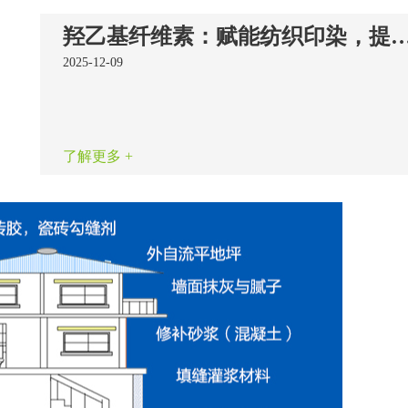
羟乙基纤维素：赋能纺织印染，提升品质
2025-12-09
了解更多 +