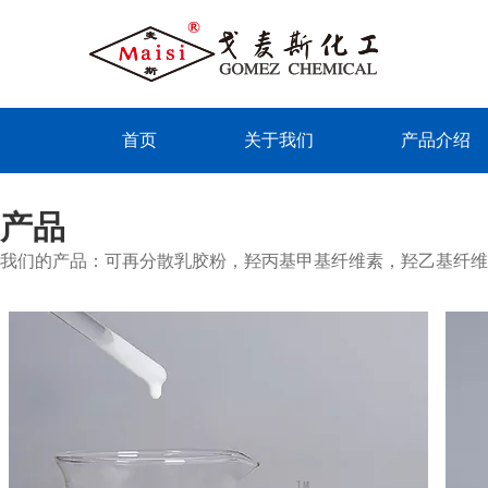
首页
关于我们
产品介绍
产品
我们的产品：可再分散乳胶粉，羟丙基甲基纤维素，羟乙基纤维