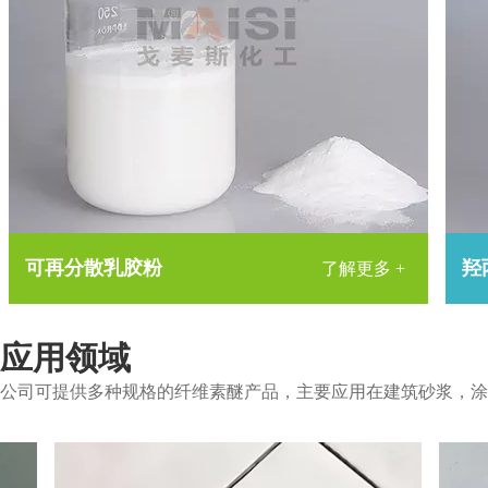
可再分散乳胶粉
羟
了解更多 +
应用领域
公司可提供多种规格的纤维素醚产品，主要应用在建筑砂浆，涂