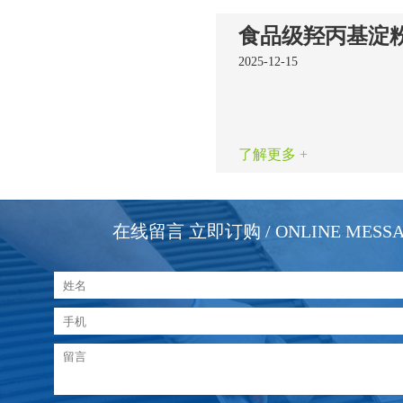
2025-12-15
了解更多 +
在线留言 立即订购
/ ONLINE MESS