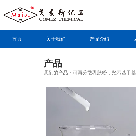
首页
关于我们
产品介绍
联系我们
产品
我们的产品：可再分散乳胶粉，羟丙基甲基