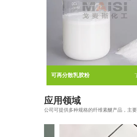
可再分散乳胶粉
应用领域
公司可提供多种规格的纤维素醚产品，主要