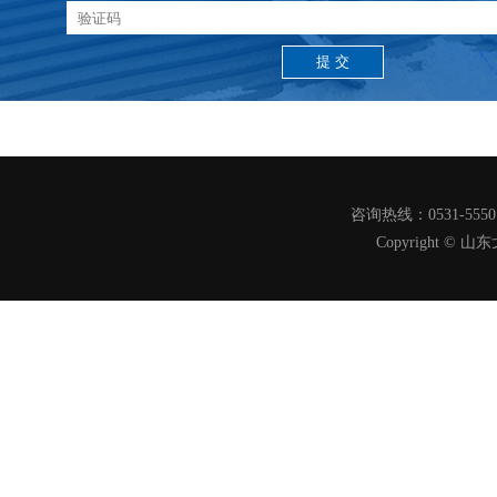
咨询热线：0531-555
Copyright 