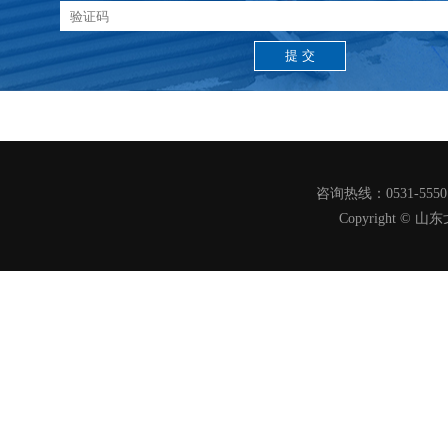
咨询热线：0531-555
Copyright 