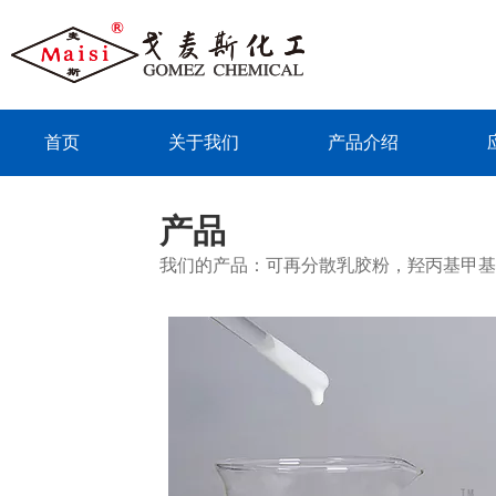
首页
关于我们
产品介绍
联系我们
产品
我们的产品：可再分散乳胶粉，羟丙基甲基