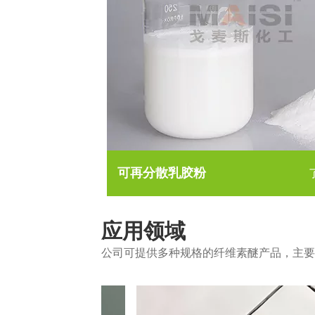
可再分散乳胶粉
应用领域
公司可提供多种规格的纤维素醚产品，主要