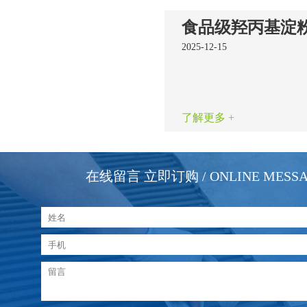
2025-12-15
了解更多 +
在线留言 立即订购
/ ONLINE MESS