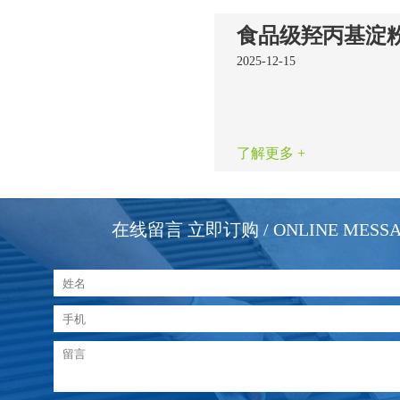
2025-12-15
了解更多 +
在线留言 立即订购
/ ONLINE MESS