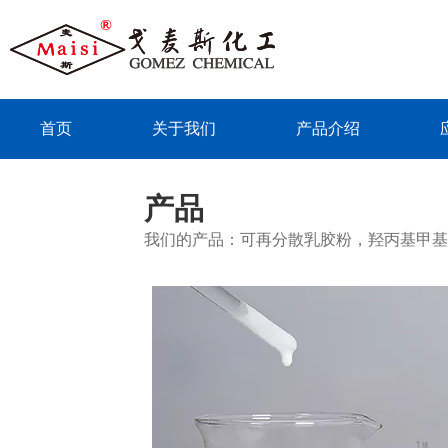
首页
关于我们
产品介绍
联系我们
产品
我们的产品：可再分散乳胶粉，羟丙基甲基