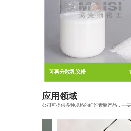
可再分散乳胶粉
应用领域
公司可提供多种规格的纤维素醚产品，主要