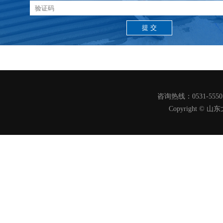
咨询热线：0531-555
Copyright 