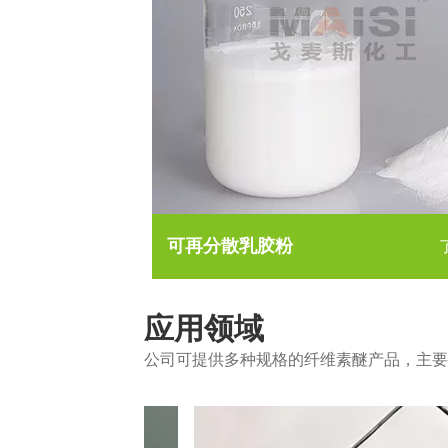
可再分散乳胶粉
应用领域
公司可提供多种规格的纤维素醚产品，主要