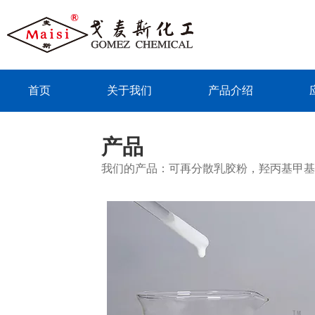
首页
关于我们
产品介绍
联系我们
产品
我们的产品：可再分散乳胶粉，羟丙基甲基