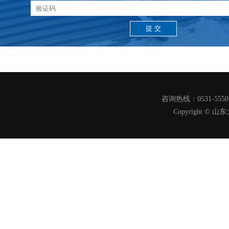
咨询热线：0531-555
Copyright 