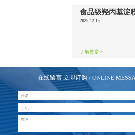
2025-12-15
了解更多 +
在线留言 立即订购
/ ONLINE MESS